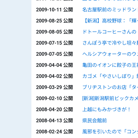
2009-10-11 公開
名古屋駅前のミッドラン
2009-08-25 公開
【新潟】高校野球：「輝
2009-08-05 公開
ドトールコーヒーさんの
2009-07-15 公開
さんぽう亭で冷やし坦々
2009-07-05 公開
ヘルシアウォーターのウ
2009-04-04 公開
亀田のイオンに餃子の王
2009-04-02 公開
カゴメ「やさいしぼり」
2009-03-29 公開
ブリヂストンのお店「タ
2009-02-10 公開
[新潟]新潟駅前ビックカ
2008-04-20 公開
上越にもみかづきが！
2008-04-13 公開
県民会館前
2008-02-24 公開
風邪を引いたので「コン