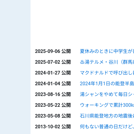
2025-09-06 公開
夏休みのときに中学生が
2025-07-02 公開
♨️湯テルメ・谷川（群馬
2024-01-27 公開
マクドナルドで呼び出し
2024-01-04 公開
2024年1月1日の能登
2023-08-16 公開
湯シャンをやめて毎日シ
2023-05-22 公開
ウォーキングで累計300
2023-05-08 公開
石川県能登地方の地震後
2013-10-02 公開
何もない普通の日だけど