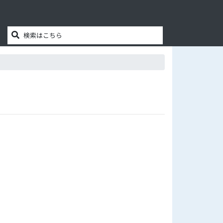
検索はこちら