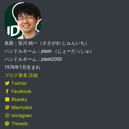
名前：笹川 純一（ささがわ じゅんいち）
ハンドルネーム：jdash （じぇーだっしゅ）
ハンドルネーム：jdash2000
1976年1月生まれ
ブログ著者 詳細
Twitter
Facebook
Bluesky
Mastodon
Instagram
Threads