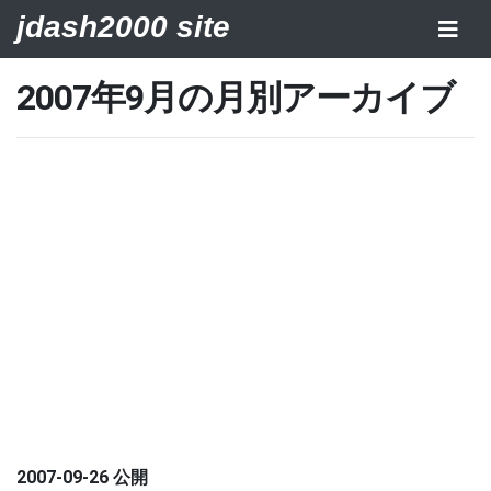
jdash2000 site
2007年9月の月別アーカイブ
2007-09-26 公開