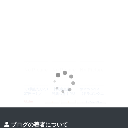
ブログの著者について