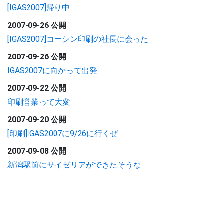
[IGAS2007]帰り中
2007-09-26 公開
[IGAS2007]コーシン印刷の社長に会った
2007-09-26 公開
IGAS2007に向かって出発
2007-09-22 公開
印刷営業って大変
2007-09-20 公開
[印刷]IGAS2007に9/26に行くぜ
2007-09-08 公開
新潟駅前にサイゼリアができたそうな