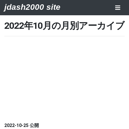
jdash2000 site
2022年10月の月別アーカイブ
2022-10-25 公開