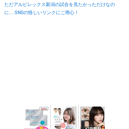
ただアルビレックス新潟の試合を見たかっただけなの
に……SNSの怪しいリンクにご用心！