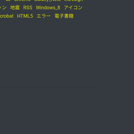
ォン
地震
RSS
Windows_8
アイコン
crobat
HTML5
エラー
電子書籍