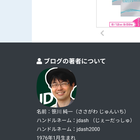
ブログの著者について
名前：笹川 純一（ささがわ じゅんいち）
ハンドルネーム：jdash （じぇーだっしゅ）
ハンドルネーム：jdash2000
1976年1月生まれ