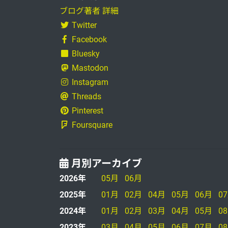
ブログ著者 詳細
Twitter
Facebook
Bluesky
Mastodon
Instagram
Threads
Pinterest
Foursquare
月別アーカイブ
2026年
05月
06月
2025年
01月
02月
04月
05月
06月
0
2024年
01月
02月
03月
04月
05月
0
2023年
03月
04月
05月
06月
07月
0