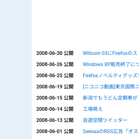
2008-06-30 公開
Willcom 03にFiref
2008-06-26 公開
Windows XP販売終了に
2008-06-25 公開
Firefoxノベルティグ
2008-06-19 公開
[ニコニコ動画]東京国際
2008-06-15 公開
新潟でもうどん定期券が
2008-06-14 公開
工場萌え
2008-06-13 公開
自遊空間ツイッター
2008-06-01 公開
SeesaaのRSS広告「