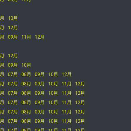
9月
10月
1月
12月
8月
09月
11月
12月
9月
12月
7月
09月
10月
6月
07月
08月
09月
10月
12月
6月
07月
08月
09月
10月
11月
12月
6月
07月
08月
09月
10月
11月
12月
6月
07月
08月
09月
10月
11月
12月
6月
07月
08月
09月
10月
11月
12月
6月
07月
08月
09月
10月
11月
12月
6月
07月
08月
09月
10月
11月
12月