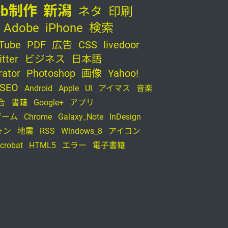
eb制作
新潟
ネタ
印刷
Adobe
iPhone
検索
Tube
PDF
広告
CSS
livedoor
tter
ビジネス
日本語
trator
Photoshop
画像
Yahoo!
SEO
Android
Apple
UI
アイマス
音楽
合
書籍
Google+
アプリ
ゲーム
Chrome
Galaxy_Note
InDesign
ォン
地震
RSS
Windows_8
アイコン
crobat
HTML5
エラー
電子書籍