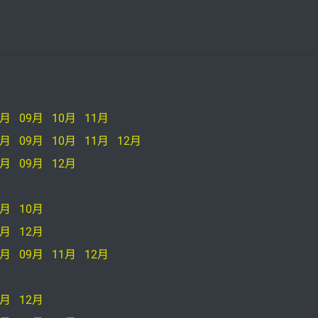
7月
09月
10月
11月
8月
09月
10月
11月
12月
8月
09月
12月
9月
10月
1月
12月
8月
09月
11月
12月
9月
12月