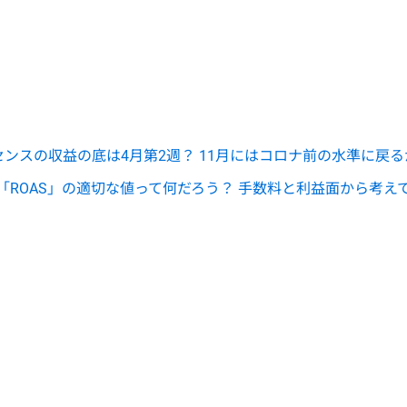
 アドセンスの収益の底は4月第2週？ 11月にはコロナ前の水準に戻
「ROAS」の適切な値って何だろう？ 手数料と利益面から考え