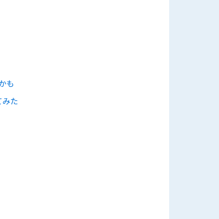
るかも
てみた