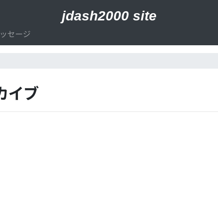
jdash2000 site
ッセージ
ーカイブ