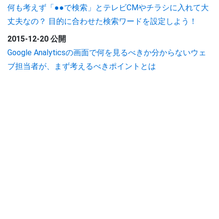
何も考えず「●●で検索」とテレビCMやチラシに入れて大
丈夫なの？ 目的に合わせた検索ワードを設定しよう！
2015-12-20 公開
Google Analyticsの画面で何を見るべきか分からないウェ
ブ担当者が、まず考えるべきポイントとは