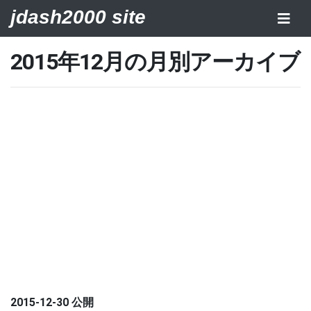
jdash2000 site
2015年12月の月別アーカイブ
2015-12-30 公開