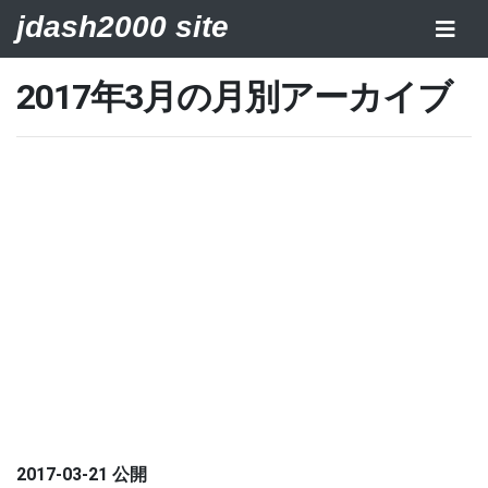
jdash2000 site
2017年3月の月別アーカイブ
2017-03-21 公開