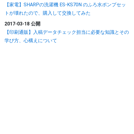
【家電】SHARPの洗濯機 ES-KS70N のふろ水ポンプセッ
トが壊れたので、購入して交換してみた
2017-03-18 公開
【印刷通販】入稿データチェック担当に必要な知識とその
学び方、心構えについて