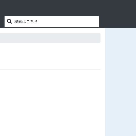
検索はこちら