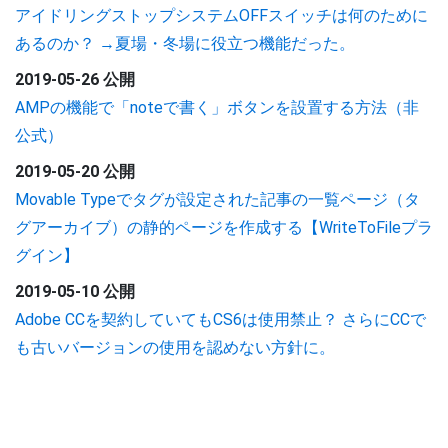
アイドリングストップシステムOFFスイッチは何のために
あるのか？ →夏場・冬場に役立つ機能だった。
2019-05-26 公開
AMPの機能で「noteで書く」ボタンを設置する方法（非
公式）
2019-05-20 公開
Movable Typeでタグが設定された記事の一覧ページ（タ
グアーカイブ）の静的ページを作成する【WriteToFileプラ
グイン】
2019-05-10 公開
Adobe CCを契約していてもCS6は使用禁止？ さらにCCで
も古いバージョンの使用を認めない方針に。