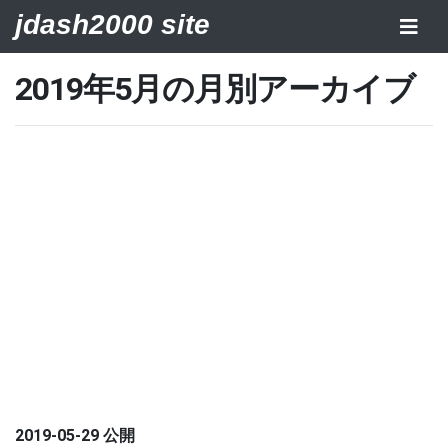
jdash2000 site
2019年5月の月別アーカイブ
2019-05-29 公開