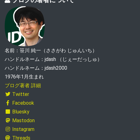
ブログの著者について
名前：笹川 純一（ささがわ じゅんいち）
ハンドルネーム：jdash （じぇーだっしゅ）
ハンドルネーム：jdash2000
1976年1月生まれ
ブログ著者 詳細
Twitter
Facebook
Bluesky
Mastodon
Instagram
Threads