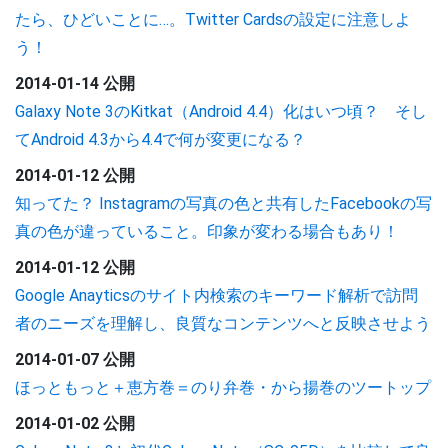
たら、ひどいことに…。Twitter Cardsの設定に注意しよ
う！
2014-01-14 公開
Galaxy Note 3のKitkat（Android 4.4）化はいつ頃？ そし
てAndroid 4.3から4.4で何が変更になる？
2014-01-12 公開
知ってた？ Instagramの写真の色と共有したFacebookの写
真の色が違っていること。印象が変わる場合もあり！
2014-01-12 公開
Google Anayticsのサイト内検索のキーワード解析で訪問
者のニーズを理解し、良質なコンテンツへと反映させよう
2014-01-07 公開
ほっともっと＋恵方巻＝のり弁巻・から揚巻のツートップ
2014-01-02 公開