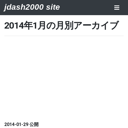
jdash2000 site
2014年1月の月別アーカイブ
2014-01-29 公開