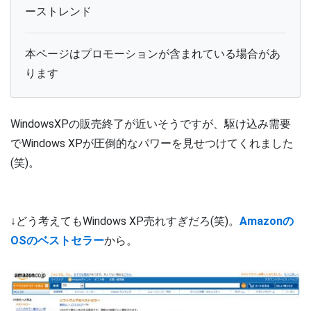
ーストレンド
本ページはプロモーションが含まれている場合があ
ります
WindowsXPの販売終了が近いそうですが、駆け込み需要
でWindows XPが圧倒的なパワーを見せつけてくれました
(笑)。
↓どう考えてもWindows XP売れすぎだろ(笑)。
Amazonの
OSのベストセラー
から。