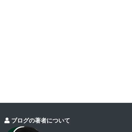
ブログの著者について