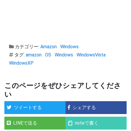
カテゴリー:
Amazon
Windows
タグ:
amazon
OS
Windows
WindowsVista
WindowsXP
このページをぜひシェアしてくださ
い
ツイートする
シェアする
LINEで送る
noteで書く