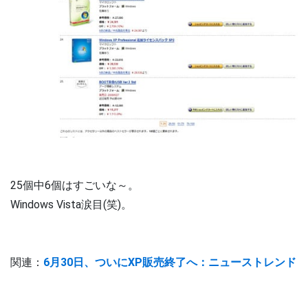
25個中6個はすごいな～。
Windows Vista涙目(笑)。
関連：
6月30日、ついにXP販売終了へ：ニューストレンド