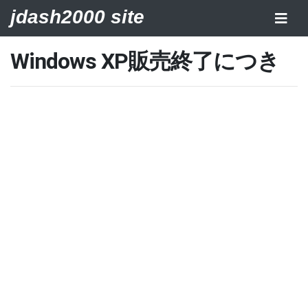
jdash2000 site
Windows XP販売終了につき