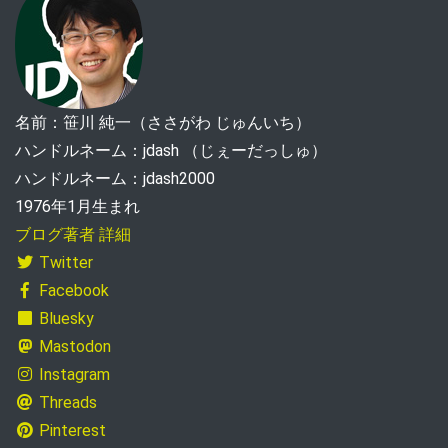
名前：笹川 純一（ささがわ じゅんいち）
ハンドルネーム：jdash （じぇーだっしゅ）
ハンドルネーム：jdash2000
1976年1月生まれ
ブログ著者 詳細
Twitter
Facebook
Bluesky
Mastodon
Instagram
Threads
Pinterest