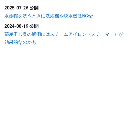
2025-07-26 公開
水泳帽を洗うときに洗濯機や脱水機はNG🥺
2024-08-19 公開
部屋干し臭の解消にはスチームアイロン（スチーマー）が
効果的なのかも