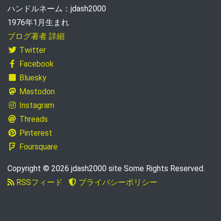
ハンドルネーム：jdash2000
1976年1月生まれ
ブログ著者 詳細
Twitter
Facebook
Bluesky
Mastodon
Instagram
Threads
Pinterest
Foursquare
Copyright © 2026 jdash2000 site Some Rights Reserved.
RSSフィード
プライバシーポリシー