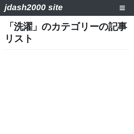
jdash2000 site
「洗濯」のカテゴリーの記事
リスト