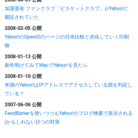
加護亜依 ファンクラブ「ビスケットクラブ」がYahoo!に
開設されていた
2008-02-05 公開
Yahoo!のOpenIDのページの日米比較と劣化していく印刷
物
2008-01-13 公開
新年明けてみてMacでYahoo!を見たら
2008-01-10 公開
米国のYahoo!はIPアドレスでアクセスしている国を判定し
ている？
2007-06-06 公開
FeedBurnerを使いつつもYahoo!のブログ検索で表示される
(かもしれない)3つの対策