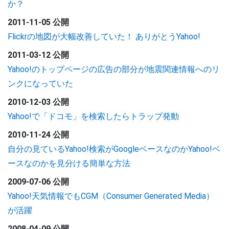
か？
2011-11-05 公開
Flickrの地図が大幅改善していた！ ありがとうYahoo!
2011-03-12 公開
Yahoo!のトップページの広告の部分が地震関連情報へのリ
ンクになっていた
2010-12-03 公開
Yahoo!で「ドコモ」を検索したらトラップ発動
2010-11-24 公開
自分の見ているYahoo!検索がGoogleベースなのかYahoo!ベ
ースなのかを見分ける簡単な方法
2009-07-06 公開
Yahoo!天気情報でもCGM（Consumer Generated Media）
が活躍
2008-04-09 公開