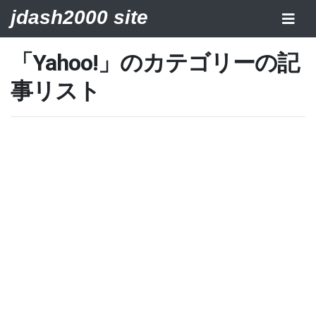
jdash2000 site
「Yahoo!」のカテゴリーの記
事リスト