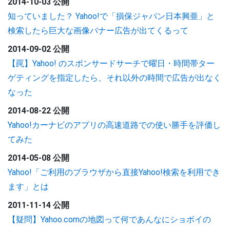
2014-10-03 公開
知っていました？ Yahoo!で「損保ジャパン日本興亜」と
検索したら巨大な画像バナー広告が出てくるって
2014-09-02 公開
【罠】Yahoo! のスポンサードサーチで曜日・時間帯ター
ゲティングを指定したら、それ以外の時間で広告が出なく
なった
2014-08-22 公開
Yahoo!カーナビのアプリの高速道路での使い勝手を評価し
てみた
2014-05-08 公開
Yahoo!「ご利用のブラウザから直接Yahoo!検索を利用でき
ます」とは
2011-11-14 公開
【疑問】Yahoo.comの地図って何であんなにショボイの