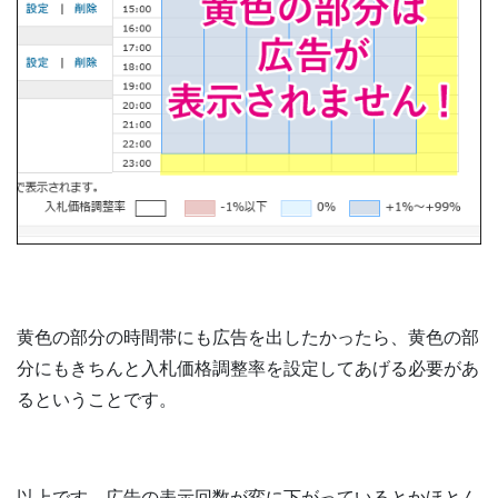
黄色の部分の時間帯にも広告を出したかったら、黄色の部
分にもきちんと入札価格調整率を設定してあげる必要があ
るということです。
以上です。広告の表示回数が変に下がっているとかほとん