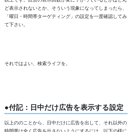
ど表示されないとか、そういう現象になってしまったら、
「曜日・時間帯ターゲティング」の設定を一度確認してみ
て下さい。
それではよい、検索ライフを。
●付記：日中だけ広告を表示する設定
以上ののことから、日中だけに広告を出して、それ以外の
時間帯は全く広告を出さないようにするには、以下の様に