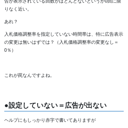
告が表示されている回数がほとんどないというか0回に限
りなく近い。
あれ？
入札価格調整率を指定していない時間帯は、特に広告表示
の変更は無いはずでは？（入札価格調整率の変更なし＝
0％）
これが罠なんですよね。
●設定していない＝広告が出ない
ヘルプにもしっかり赤字で書いてありますが