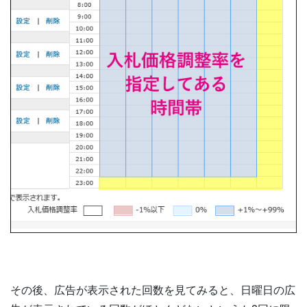
その後、広告が表示された回数を見てみると、日曜日の広