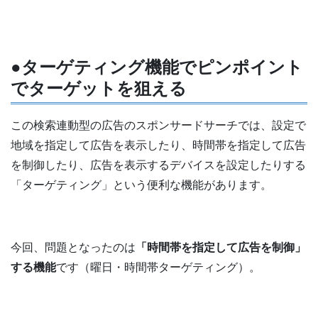
●ターゲティング機能でピンポイント
でターゲットを狙える
この検索連動型の広告のスポンサードサーチでは、設定で
地域を指定して広告を表示したり、時間帯を指定して広告
を制御したり、広告を表示するデバイスを設定したりする
「ターゲティング」という便利な機能があります。
今回、問題となったのは
「時間帯を指定して広告を制御」
する機能
です（曜日・時間帯ターゲティング）。