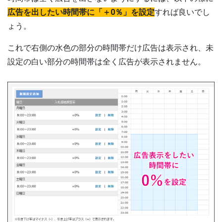
広告を出したい時間帯に「＋0％」を設定
すれば良いでし
ょう。
これで右側の水色の部分の時間帯だけ広告は表示され、未
設定の白い部分の時間帯は全く広告が表示されません。