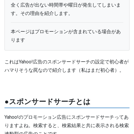
全く広告が出ない時間帯や曜日が発生してしまいま
す。その理由を紹介します。
本ページはプロモーションが含まれている場合があ
ります
これはYahoo!広告のスポンサードサーチの設定で初心者が
ハマりそうな罠なので紹介します（私はまだ初心者）。
●スポンサードサーチとは
Yahoo!のプロモーション広告にスポンサードサーチってあ
りますよね。検索すると、検索結果と共に表示される検索
連動型の広告のことです。