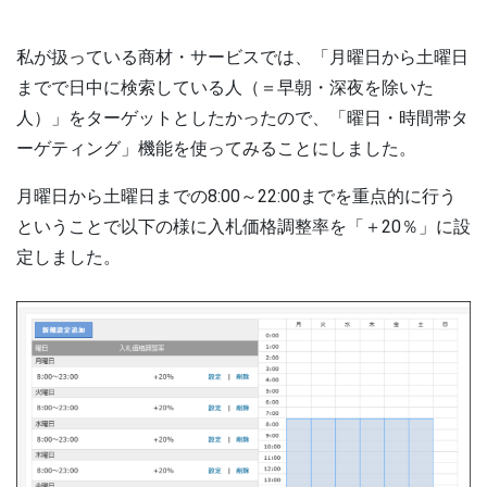
私が扱っている商材・サービスでは、「月曜日から土曜日
までで日中に検索している人（＝早朝・深夜を除いた
人）」をターゲットとしたかったので、「曜日・時間帯タ
ーゲティング」機能を使ってみることにしました。
月曜日から土曜日までの8:00～22:00までを重点的に行う
ということで以下の様に入札価格調整率を「＋20％」に設
定しました。