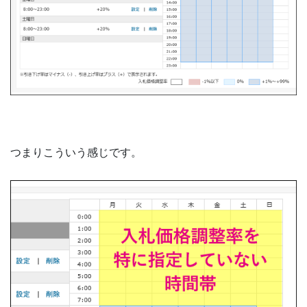
つまりこういう感じです。