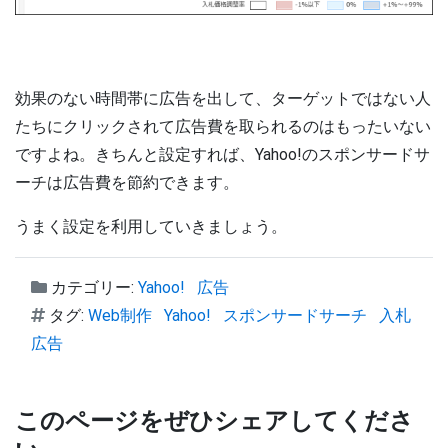
効果のない時間帯に広告を出して、ターゲットではない人
たちにクリックされて広告費を取られるのはもったいない
ですよね。きちんと設定すれば、Yahoo!のスポンサードサ
ーチは広告費を節約できます。
うまく設定を利用していきましょう。
カテゴリー:
Yahoo!
広告
タグ:
Web制作
Yahoo!
スポンサードサーチ
入札
広告
このページをぜひシェアしてくださ