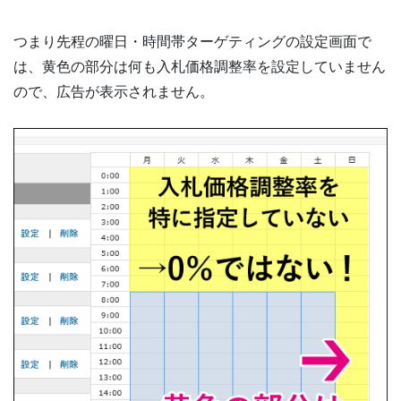
つまり先程の曜日・時間帯ターゲティングの設定画面で
は、黄色の部分は何も入札価格調整率を設定していません
ので、広告が表示されません。