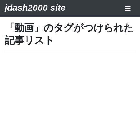
jdash2000 site
「動画」のタグがつけられた
記事リスト