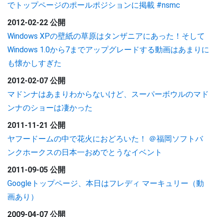
でトップページのポールポジションに掲載 #nsmc
2012-02-22 公開
Windows XPの壁紙の草原はタンザニアにあった！そして
Windows 1.0から7までアップグレードする動画はあまりに
も懐かしすぎた
2012-02-07 公開
マドンナはあまりわからないけど、スーパーボウルのマド
ンナのショーは凄かった
2011-11-21 公開
ヤフードームの中で花火におどろいた！ ＠福岡ソフトバ
ンクホークスの日本一おめでとうなイベント
2011-09-05 公開
Googleトップページ、本日はフレディ マーキュリー（動
画あり）
2009-04-07 公開