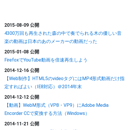
2015-08-09 公開
4300万回も再生された森の中で奏でられる木の優しい音
楽の動画は日本のあのメーカーの動画だった
2015-01-08 公開
FirefoxでYouTube動画を倍速再生しよう
2014-12-16 公開
【Web制作】HTML5のvideoタグにはMP4形式動画だけ指
定すればよい（IE8対応）＠2014年末
2014-12-12 公開
【動画】WebM形式（VP8・VP9）にAdobe Media
Encorder CCで変換する方法（Windows）
2014-11-21 公開