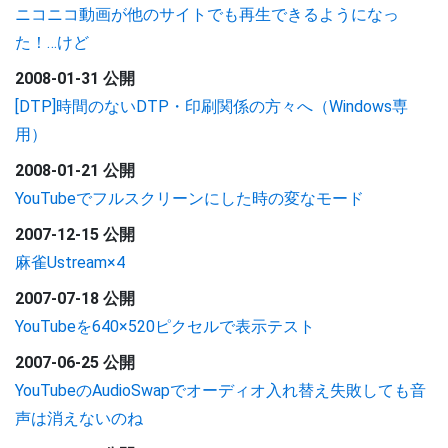
ニコニコ動画が他のサイトでも再生できるようになっ
た！…けど
2008-01-31 公開
[DTP]時間のないDTP・印刷関係の方々へ（Windows専
用）
2008-01-21 公開
YouTubeでフルスクリーンにした時の変なモード
2007-12-15 公開
麻雀Ustream×4
2007-07-18 公開
YouTubeを640×520ピクセルで表示テスト
2007-06-25 公開
YouTubeのAudioSwapでオーディオ入れ替え失敗しても音
声は消えないのね