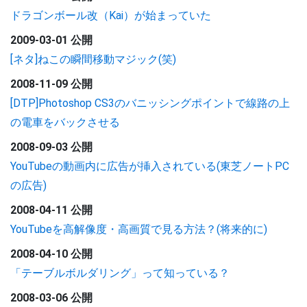
ドラゴンボール改（Kai）が始まっていた
2009-03-01 公開
[ネタ]ねこの瞬間移動マジック(笑)
2008-11-09 公開
[DTP]Photoshop CS3のバニッシングポイントで線路の上
の電車をバックさせる
2008-09-03 公開
YouTubeの動画内に広告が挿入されている(東芝ノートPC
の広告)
2008-04-11 公開
YouTubeを高解像度・高画質で見る方法？(将来的に)
2008-04-10 公開
「テーブルボルダリング」って知っている？
2008-03-06 公開