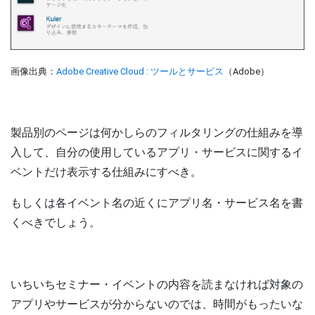
画像出典：
Adobe Creative Cloud : ツールとサービス
（Adobe）
製品別のページは何かしらのフィルタリングの仕組みを導
入して、自分の使用しているアプリ・サービスに関するイ
ベントだけ表示する仕組みにすべき。
もしくは各イベント名の近くにアプリ名・サービス名を書
くべきでしょう。
いちいちセミナー・イベントの内容を読まなければ対象の
アプリやサービスが分からないのでは、時間がもったいな