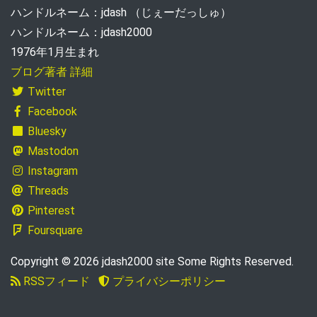
ハンドルネーム：jdash （じぇーだっしゅ）
ハンドルネーム：jdash2000
1976年1月生まれ
ブログ著者 詳細
Twitter
Facebook
Bluesky
Mastodon
Instagram
Threads
Pinterest
Foursquare
Copyright © 2026 jdash2000 site Some Rights Reserved.
RSSフィード
プライバシーポリシー