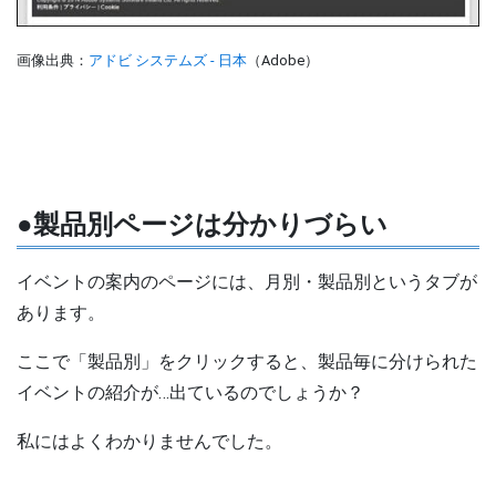
画像出典：
アドビ システムズ - 日本
（Adobe）
●製品別ページは分かりづらい
イベントの案内のページには、月別・製品別というタブが
あります。
ここで「製品別」をクリックすると、製品毎に分けられた
イベントの紹介が…出ているのでしょうか？
私にはよくわかりませんでした。