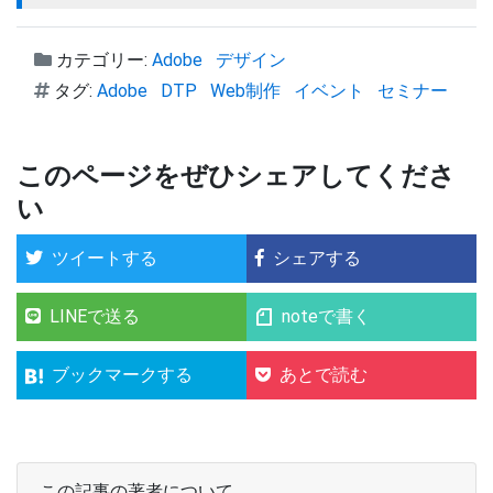
カテゴリー:
Adobe
デザイン
タグ:
Adobe
DTP
Web制作
イベント
セミナー
このページをぜひシェアしてくださ
い
ツイートする
シェアする
LINEで送る
noteで書く
ブックマークする
あとで読む
この記事の著者について