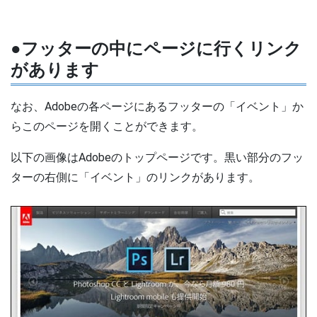
●フッターの中にページに行くリンク
があります
なお、Adobeの各ページにあるフッターの「イベント」か
らこのページを開くことができます。
以下の画像はAdobeのトップページです。黒い部分のフッ
ターの右側に「イベント」のリンクがあります。