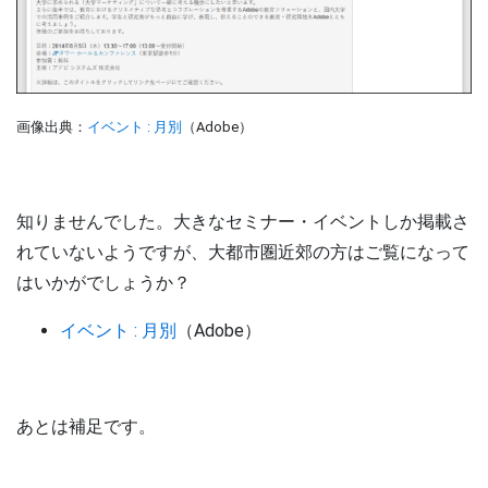
画像出典：
イベント : 月別
（Adobe）
知りませんでした。大きなセミナー・イベントしか掲載さ
れていないようですが、大都市圏近郊の方はご覧になって
はいかがでしょうか？
イベント : 月別
（Adobe）
あとは補足です。