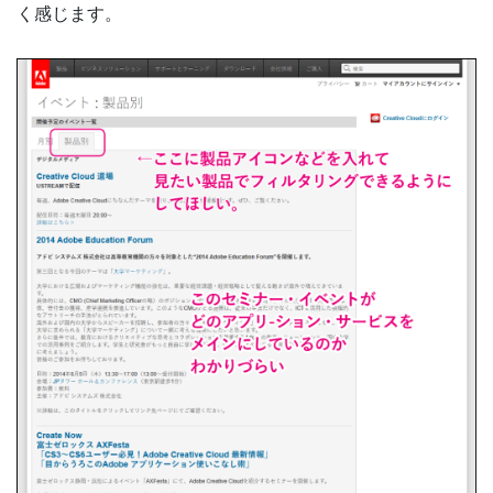
く感じます。