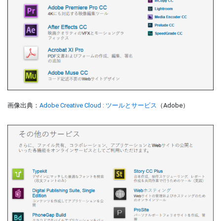
画像出典：
Adobe Creative Cloud : ツールとサービス
（Adobe）