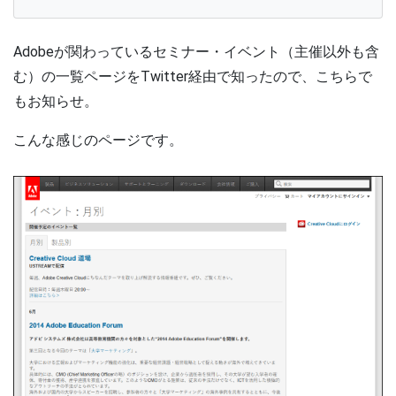
Adobeが関わっているセミナー・イベント（主催以外も含
む）の一覧ページをTwitter経由で知ったので、こちらで
もお知らせ。
こんな感じのページです。