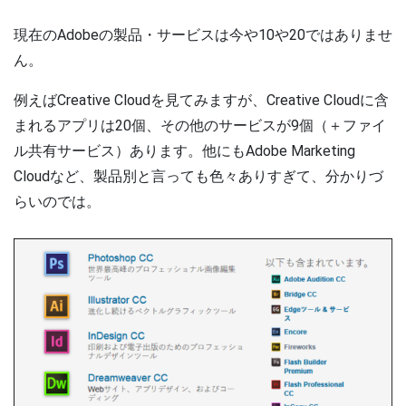
現在のAdobeの製品・サービスは今や10や20ではありませ
ん。
例えばCreative Cloudを見てみますが、Creative Cloudに含
まれるアプリは20個、その他のサービスが9個（＋ファイ
ル共有サービス）あります。他にもAdobe Marketing
Cloudなど、製品別と言っても色々ありすぎて、分かりづ
らいのでは。