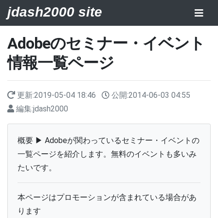
jdash2000 site
Adobeのセミナー・イベント
情報一覧ページ
更新:
2019-05-04 18:46
公開:
2014-06-03 04:55
編集:
jdash2000
概要 ▶ Adobeが関わっているセミナー・イベントの
一覧ページを紹介します。無料のイベントも多いみ
たいです。
本ページはプロモーションが含まれている場合があ
ります