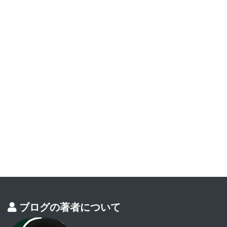
ブログの著者について