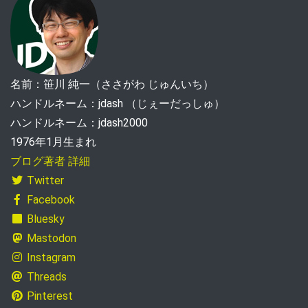
名前：笹川 純一（ささがわ じゅんいち）
ハンドルネーム：jdash （じぇーだっしゅ）
ハンドルネーム：jdash2000
1976年1月生まれ
ブログ著者 詳細
Twitter
Facebook
Bluesky
Mastodon
Instagram
Threads
Pinterest