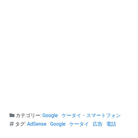
カテゴリー:
Google
ケータイ・スマートフォン
タグ:
AdSense
Google
ケータイ
広告
電話