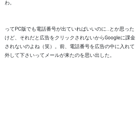
わ。
ってPC版でも電話番号が出ていればいいのに…とか思った
けど、それだと広告をクリックされないからGoogleに課金
されないのよね（笑）。前、電話番号を広告の中に入れて
外して下さいってメールが来たのを思い出した。