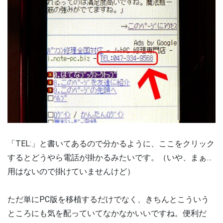
「TEL:」と書いてあるので分かるように、ここをクリック
するとどうやら電話が掛かるみたいです。（いや、まぁ…
用はないので掛けていませんけど）
ただ単にPC版を移植するだけでなく、きちんとこういう
ところにも気を配っていてなかなかいいですね。便利だ