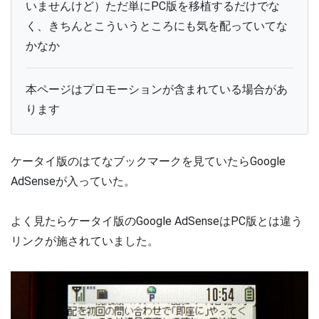
いませんけど）ただ単にPC版を移植するだけでな
く、きちんとこういうところにも気を配っていてな
かなか
本ページはプロモーションが含まれている場合があ
ります
ケータイ版のはてなブックマークを見ていたらGoogle
AdSenseが入っていた。
よく見たらケータイ版のGoogle AdSenseはPC版とは違う
リンクが施されていました。