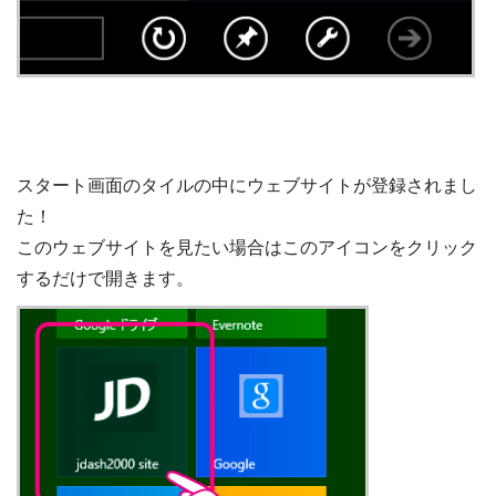
スタート画面のタイルの中にウェブサイトが登録されまし
た！
このウェブサイトを見たい場合はこのアイコンをクリック
するだけで開きます。