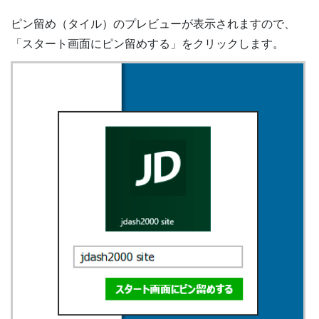
ピン留め（タイル）のプレビューが表示されますので、
「スタート画面にピン留めする」をクリックします。