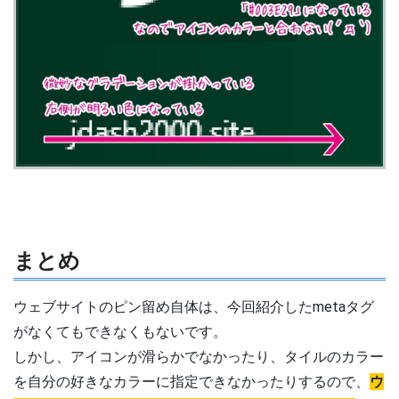
まとめ
ウェブサイトのピン留め自体は、今回紹介したmetaタグ
がなくてもできなくもないです。
しかし、アイコンが滑らかでなかったり、タイルのカラー
を自分の好きなカラーに指定できなかったりするので、
ウ