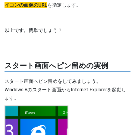
イコンの画像のURL
を指定します。
以上です。簡単でしょう？
スタート画面へピン留めの実例
スタート画面へピン留めをしてみましょう。
Windows 8のスタート画面からInternet Explorerを起動し
ます。