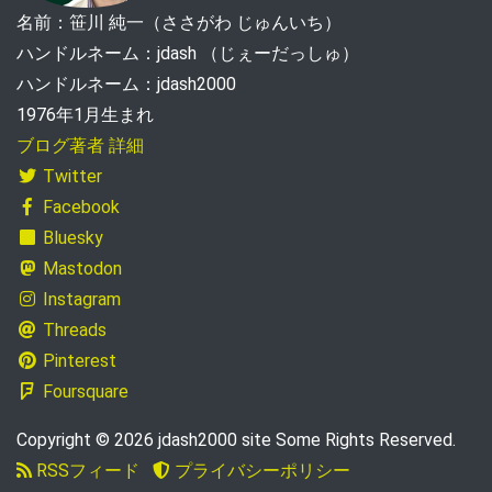
名前：笹川 純一（ささがわ じゅんいち）
ハンドルネーム：jdash （じぇーだっしゅ）
ハンドルネーム：jdash2000
1976年1月生まれ
ブログ著者 詳細
Twitter
Facebook
Bluesky
Mastodon
Instagram
Threads
Pinterest
Foursquare
Copyright © 2026 jdash2000 site Some Rights Reserved.
RSSフィード
プライバシーポリシー