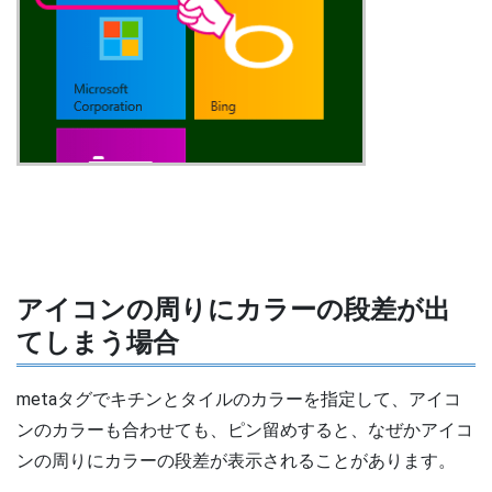
アイコンの周りにカラーの段差が出
てしまう場合
metaタグでキチンとタイルのカラーを指定して、アイコ
ンのカラーも合わせても、ピン留めすると、なぜかアイコ
ンの周りにカラーの段差が表示されることがあります。