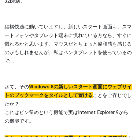
32bit版。
結構快適に動いていますし、新しいスタート画面も、スマ
ートフォンやタブレット端末に慣れている方なら、すぐに
慣れるかと思います。マウスだとちょっと違和感を感じる
のかもしれませんが、私はペンタブレットを使っているの
で…。
さて、その
Windows 8の新しいスタート画面にウェブサイ
トのブックマークをタイルとして置ける
ことをご存じでし
たか？
これはピン留めという機能で実はInternet Explorer 9から
の機能です。