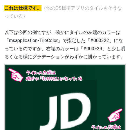
これは仕様です。
（他のOS標準アプリのタイルもそうな
っている）
以下は今回の例ですが、確かにタイルの左端のカラーは
「msapplication-TileColor」で指定した「#003322」にな
っているのですが、右端のカラーは「#003E29」と少し明
るくなる様にグラデーションがわずかに掛かっています。