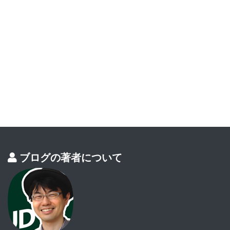
ブログの著者について