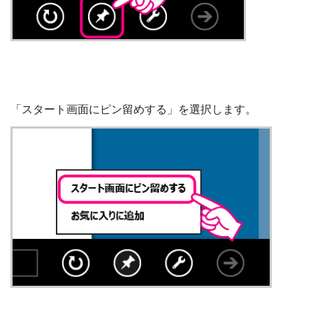
「スタート画面にピン留めする」を選択します。