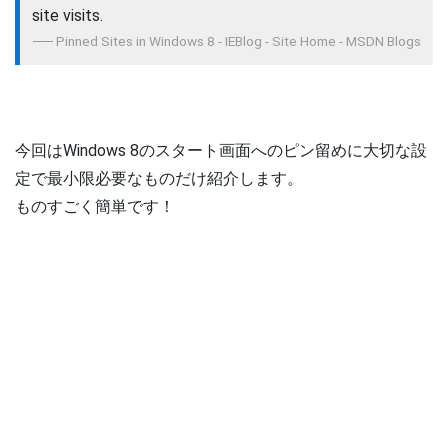
site visits.
Pinned Sites in Windows 8 - IEBlog - Site Home - MSDN Blogs
今回はWindows 8のスタート画面へのピン留めに大切な設
定で最小限必要なものだけ紹介します。
ものすごく簡単です！