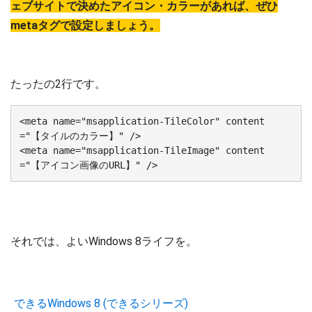
ェブサイトで決めたアイコン・カラーがあれば、ぜひ
metaタグで設定しましょう。
たったの2行です。
<meta name="msapplication-TileColor" content
="【タイルのカラー】" />

<meta name="msapplication-TileImage" content
="【アイコン画像のURL】" />
それでは、よいWindows 8ライフを。
できるWindows 8 (できるシリーズ)