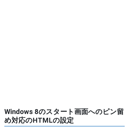
Windows 8のスタート画面へのピン留
め対応のHTMLの設定