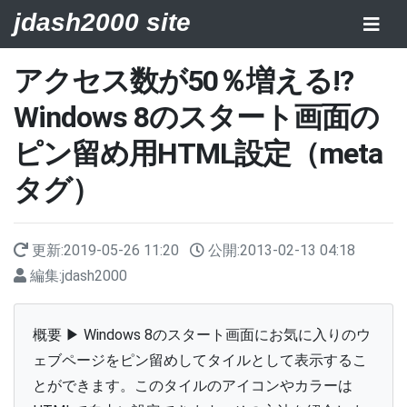
jdash2000 site
アクセス数が50％増える!?
Windows 8のスタート画面の
ピン留め用HTML設定（meta
タグ）
更新:
2019-05-26 11:20
公開:
2013-02-13 04:18
編集:
jdash2000
概要 ▶ Windows 8のスタート画面にお気に入りのウ
ェブページをピン留めしてタイルとして表示するこ
とができます。このタイルのアイコンやカラーは