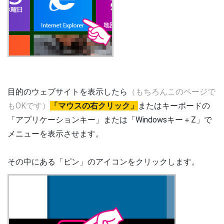
目的のウェブサイトを表示したら
（もちろんこのページで
もOKです）
「マウスの右クリック」
またはキーボードの
「アプリケーションキー」または「Windowsキー＋Z」で
メニューを表示させます。
その中にある「ピン」のアイコンをクリックします。