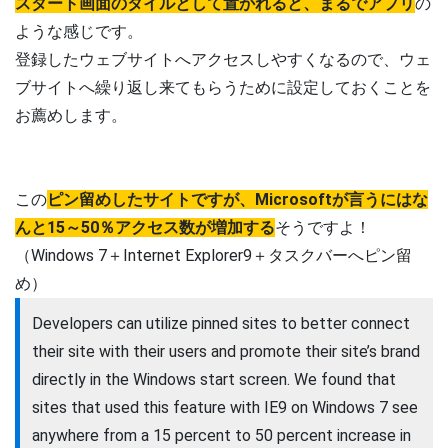
スタート画面のタイルとして置かれると、まるでアプリ
の
ような感じです。
登録したウェブサイトへアクセスしやすくなるので、ウェ
ブサイトへ繰り返し来てもらうために設定しておくことを
お薦めします。
この
ピン留めしたサイトですが、Microsoftが言うにはな
んと15～50％アクセス数が増加する
そうですよ！
（Windows 7＋Internet Explorer9＋タスクバーへピン留
め）
Developers can utilize pinned sites to better connect
their site with their users and promote their site’s brand
directly in the Windows start screen. We found that
sites that used this feature with IE9 on Windows 7 see
anywhere from a 15 percent to 50 percent increase in