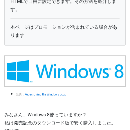
HTMLで自由に設定できます。その方法を紹介しま
す。
本ページはプロモーションが含まれている場合があ
ります
出典：
Redesigning the Windows Logo
みなさん、Windows 8使っていますか？
私は発売記念のダウンロード版で安く購入しました。