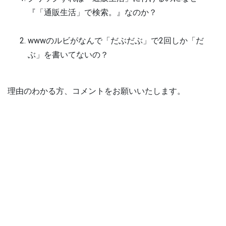
『「通販生活」で検索。』なのか？
wwwのルビがなんで「だぶだぶ」で2回しか「だ
ぶ」を書いてないの？
理由のわかる方、コメントをお願いいたします。