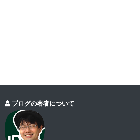
ブログの著者について