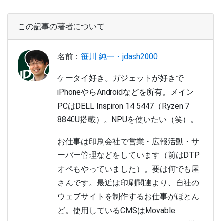
この記事の著者について
名前：
笹川 純一・jdash2000
ケータイ好き。ガジェットが好きで
iPhoneやらAndroidなどを所有。メイン
PCはDELL Inspiron 14 5447（Ryzen 7
8840U搭載）。NPUを使いたい（笑）。
お仕事は印刷会社で営業・広報活動・サ
ーバー管理などをしています（前はDTP
オペもやっていました）。要は何でも屋
さんです。最近は印刷関連より、自社の
ウェブサイトを制作するお仕事がほとん
ど。使用しているCMSはMovable