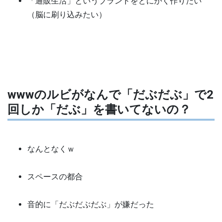
「通販生活」というブランドをとにかく作りたい
（脳に刷り込みたい）
wwwのルビがなんで「だぶだぶ」で2
回しか「だぶ」を書いてないの？
なんとなくｗ
スペースの都合
音的に「だぶだぶだぶ」が嫌だった