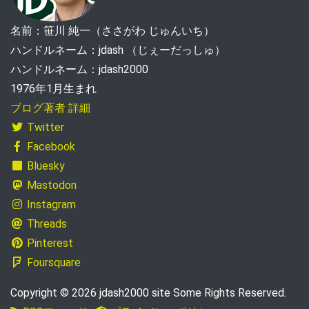
名前：笹川 純一（ささがわ じゅんいち）
ハンドルネーム：jdash （じぇーだっしゅ）
ハンドルネーム：jdash2000
1976年1月生まれ
ブログ著者 詳細
Twitter
Facebook
Bluesky
Mastodon
Instagram
Threads
Pinterest
Foursquare
Copyright © 2026 jdash2000 site Some Rights Reserved.