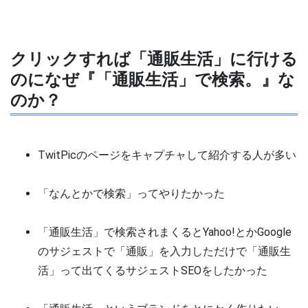
クリックすれば「通販生活」に行ける
のになぜ『「通販生活」で検索。』な
のか？
TwitPicのページをキャプチャして紹介する人が多い
「なんとかで検索」ってやりたかった
「通販生活」で検索されまくるとYahoo!とかGoogle
のサジェストで「通販」を入力しただけで「通販生
活」って出てくるサジェストSEOをしたかった