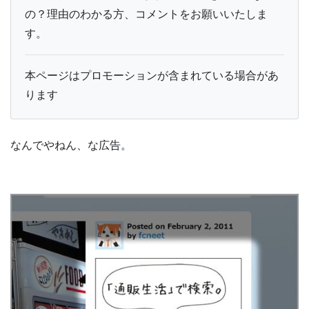
の？理由のわかる方、コメントをお願いいたしま
す。
本ページはプロモーションが含まれている場合があ
ります
なんでやねん、な広告。