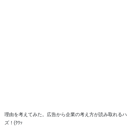
理由を考えてみた。広告から企業の考え方が読み取れるハ
ズ！(ｸﾜｯ