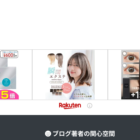
ブログ著者の関心空間