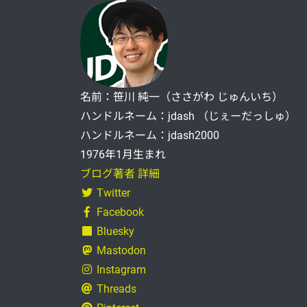
名前：笹川 純一（ささがわ じゅんいち）
ハンドルネーム：jdash （じぇーだっしゅ）
ハンドルネーム：jdash2000
1976年1月生まれ
ブログ著者 詳細
Twitter
Facebook
Bluesky
Mastodon
Instagram
Threads