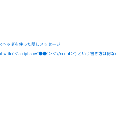
ンスヘッダを使った隠しメッセージ
cument.write('＜script src="●●"＞＜\/script＞') という書