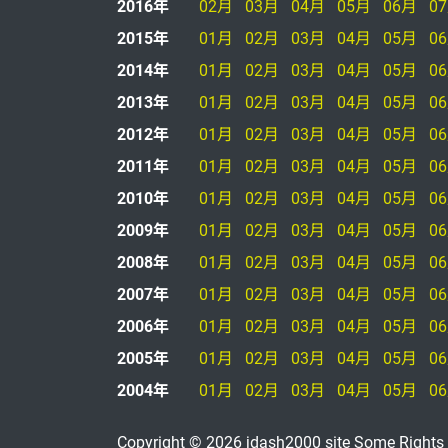
2016年
02月
03月
04月
05月
06月
0
2015年
01月
02月
03月
04月
05月
0
2014年
01月
02月
03月
04月
05月
0
2013年
01月
02月
03月
04月
05月
0
2012年
01月
02月
03月
04月
05月
0
2011年
01月
02月
03月
04月
05月
0
2010年
01月
02月
03月
04月
05月
0
2009年
01月
02月
03月
04月
05月
0
2008年
01月
02月
03月
04月
05月
0
2007年
01月
02月
03月
04月
05月
0
2006年
01月
02月
03月
04月
05月
0
2005年
01月
02月
03月
04月
05月
0
2004年
01月
02月
03月
04月
05月
0
Copyright © 2026 jdash2000 site Some Rights