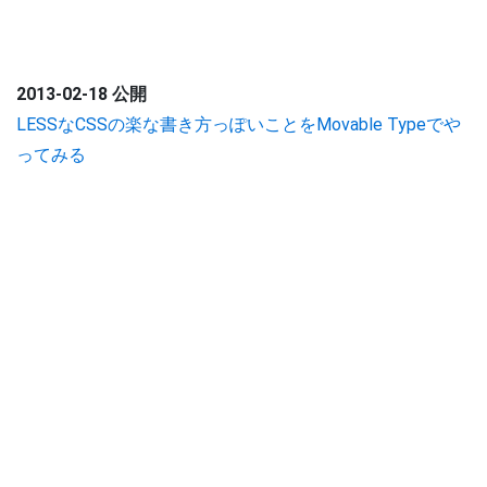
2013-02-18 公開
LESSなCSSの楽な書き方っぽいことをMovable Typeでや
ってみる