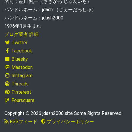
名前：笹川 純一（ささがわ じゅんいち）
ハンドルネーム：jdash （じぇーだっしゅ）
ハンドルネーム：jdash2000
1976年1月生まれ
ブログ著者 詳細
Twitter
Facebook
Bluesky
Mastodon
Instagram
Threads
Pinterest
Foursquare
Copyright © 2026 jdash2000 site Some Rights Reserved.
RSSフィード
プライバシーポリシー