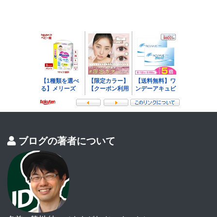
ブログの著者について