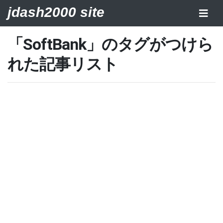
jdash2000 site
「SoftBank」のタグがつけら
れた記事リスト