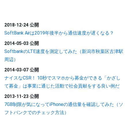
2018-12-24 公開
SoftBank Airは2019年後半から通信速度が遅くなる？
2014-05-03 公開
SoftbankのLTE速度を測定してみた（新潟市秋葉区古津駅
周辺）
2014-03-07 公開
ナイスなCSR！ 10秒でスマホから募金ができる「かざし
て募金」は事業に通じた活動で社会貢献をする良い例だ
2013-11-23 公開
7GB制限が気になってiPhoneの通信量を確認してみた（ソ
フトバンクでのチェック方法）